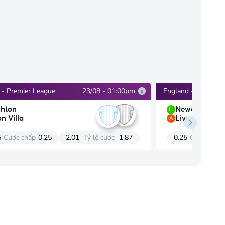
England - Premier League
23/08 - 03:30pm
England 
H
H
Newcastle
Fulh
A
A
Liverpool
Chel
0.25
Cược chấp
-0.25
2.06
Tỷ lệ cược
1.82
0.25
C