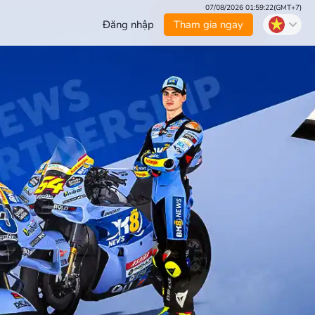
07/08/2026 01:59:24
(
GMT+7
)
Đăng nhập
Tham gia ngay