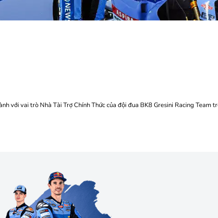
nh với vai trò Nhà Tài Trợ Chính Thức của đội đua BK8 Gresini Racing Team 