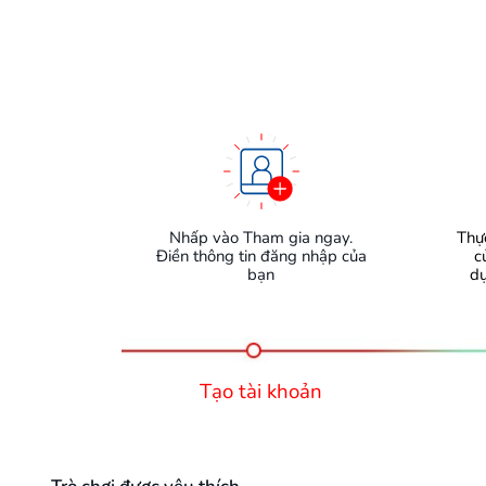
Nhấp vào Tham gia ngay.
Thực
Điền thông tin đăng nhập của
c
bạn
dụ
Tạo tài khoản