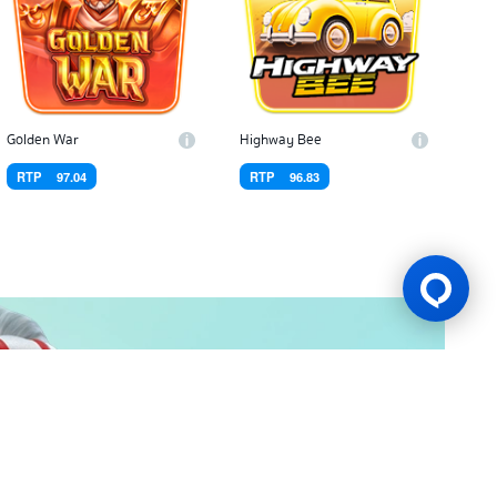
Golden War
Highway Bee
RTP
97.04
RTP
96.83