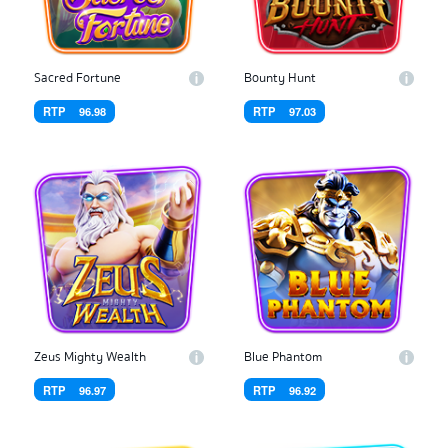
Sacred Fortune
Bounty Hunt
RTP
96.98
RTP
97.03
Zeus Mighty Wealth
Blue Phantom
RTP
96.97
RTP
96.92