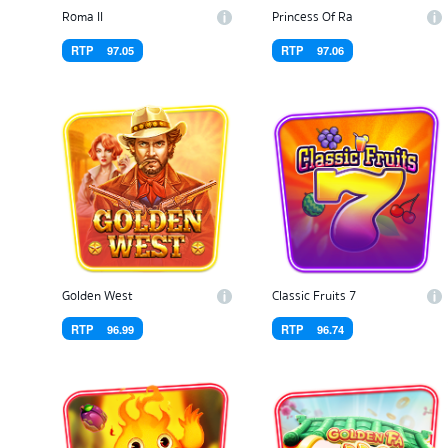
Roma II
Princess Of Ra
RTP
97.05
RTP
97.06
Golden West
Classic Fruits 7
RTP
96.99
RTP
96.74