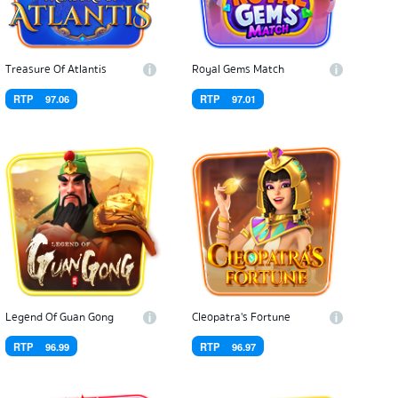
Treasure Of Atlantis
Royal Gems Match
RTP
97.06
RTP
97.01
Legend Of Guan Gong
Cleopatra's Fortune
RTP
96.99
RTP
96.97