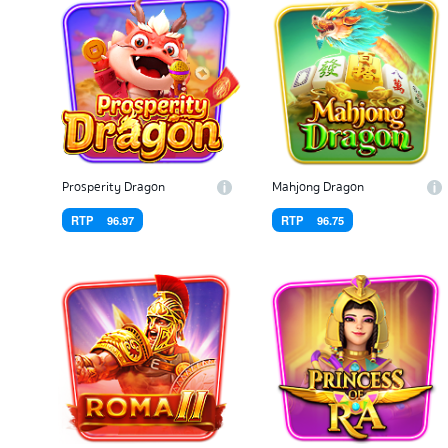
Prosperity Dragon
Mahjong Dragon
RTP
96.97
RTP
96.75