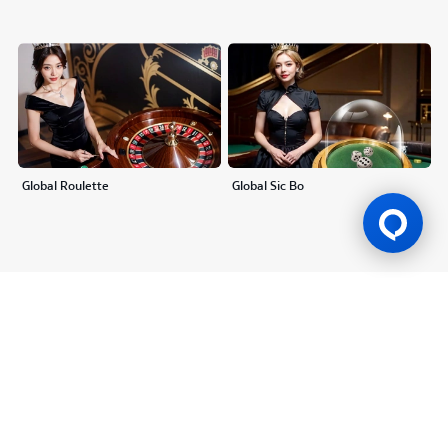
Global Roulette
Global Sic Bo
ใบอนุญาตเกม