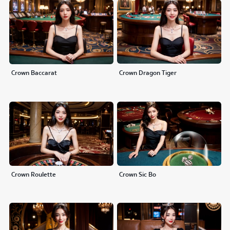
Crown Dragon Tiger
Crown Baccarat
Crown Roulette
Crown Sic Bo