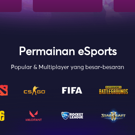
n
Permainan eSports
Popular & Multiplayer yang besar-besaran