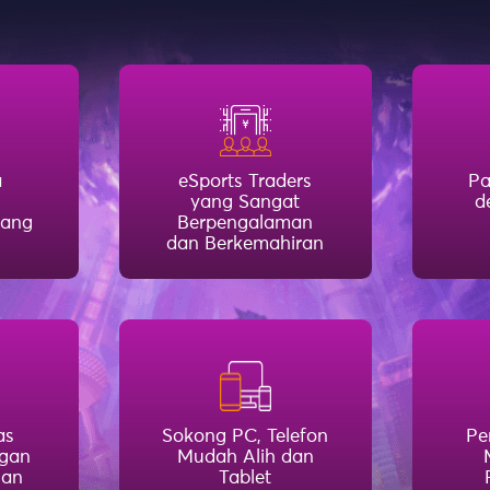
a
eSports Traders
Pa
yang Sangat
d
yang
Berpengalaman
dan Berkemahiran
as
Sokong PC, Telefon
Pe
ngan
Mudah Alih dan
uan
Tablet