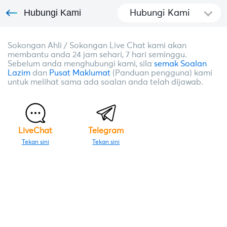
Hubungi Kami
Hubungi Kami
Sokongan Ahli / Sokongan Live Chat kami akan
membantu anda 24 jam sehari, 7 hari seminggu.
Sebelum anda menghubungi kami, sila
semak Soalan
Lazim
dan
Pusat Maklumat
(Panduan pengguna) kami
untuk melihat sama ada soalan anda telah dijawab.
LiveChat
Telegram
Tekan sini
Tekan sini