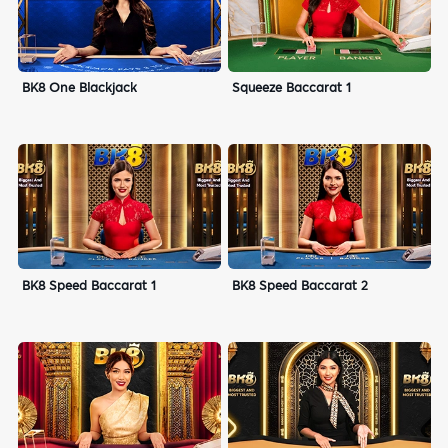
BK8 One Blackjack
Squeeze Baccarat 1
BK8 Speed Baccarat 1
BK8 Speed Baccarat 2