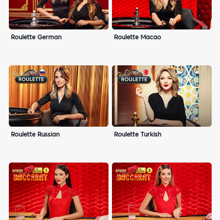
Roulette German
Roulette Macao
Roulette Russian
Roulette Turkish